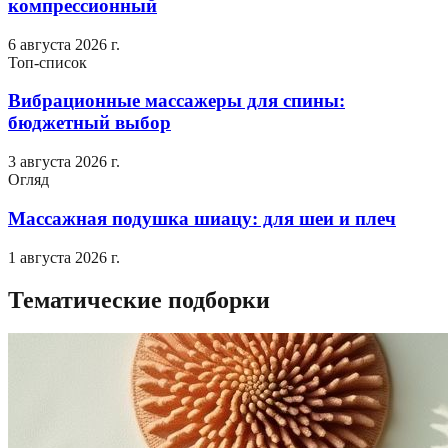
компрессионный
6 августа 2026 г.
Топ-список
Вибрационные массажеры для спины:
бюджетный выбор
3 августа 2026 г.
Огляд
Массажная подушка шиацу: для шеи и плеч
1 августа 2026 г.
Тематические подборки