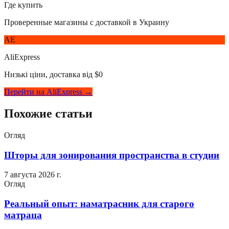
Где купить
Проверенные магазины с доставкой в Украину
AE
AliExpress
Низькі ціни, доставка від $0
Перейти на AliExpress →
Похожие статьи
Огляд
Шторы для зонирования пространства в студии
7 августа 2026 г.
Огляд
Реальный опыт: наматрасник для старого
матраца