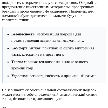
подарки те, которыми пользуются ежедневно. Отдавайте
предпочтение качественным материалам, проверенным
брендам и продуманному функционалу. Например, для
домашней обуви критически важными будут такие
характеристики:
Безопасность:
нескользящая подошва для
предотвращения падениям на гладком полу.
Комфорт:
мягкая, приятная на ощупь внутренняя
часть, которая не натирает ногу.
Тепло:
хорошая теплоизоляция для холодного
времени года.
Удобство:
легкость, гибкость и правильный размер.
Не забывайте об эмоциональной составляющей: подарок
может нести в себе определенный символический смысл —
тепла, безопасности, домашнего уюта.