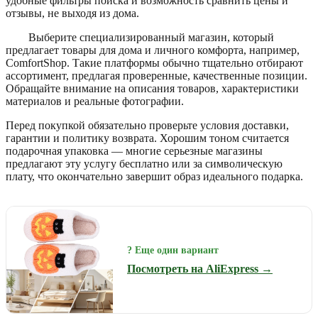
удобные фильтры поиска и возможность сравнить цены и
отзывы, не выходя из дома.
Выберите специализированный магазин, который
предлагает товары для дома и личного комфорта, например,
ComfortShop. Такие платформы обычно тщательно отбирают
ассортимент, предлагая проверенные, качественные позиции.
Обращайте внимание на описания товаров, характеристики
материалов и реальные фотографии.
Перед покупкой обязательно проверьте условия доставки,
гарантии и политику возврата. Хорошим тоном считается
подарочная упаковка — многие серьезные магазины
предлагают эту услугу бесплатно или за символическую
плату, что окончательно завершит образ идеального подарка.
? Еще один вариант
Посмотреть на AliExpress →