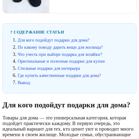
? СОДЕРЖАНИЕ СТАТЬИ
Для кого подойдут подарки для дома?
По какому поводу дарить вещи для жилища?
Что учесть при выборе подарка для хозяйки?
Оригинальные и полезные подарки для кухни
Стильные подарки для интерьера
Где купить качественные подарки для дома?
Вывод:
Для кого подойдут подарки для дома?
Товары для дома — это универсальная категория, которая
подойдет практически каждому. В первую очередь, это
идеальный вариант для тех, кто ценит уют и проводит много
времени в своем жилище. Молодые семьи, обустраивающие