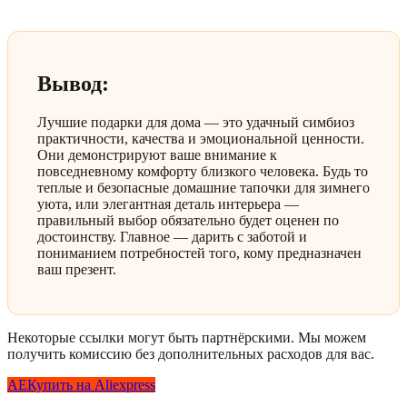
Вывод:
Лучшие подарки для дома — это удачный симбиоз
практичности, качества и эмоциональной ценности.
Они демонстрируют ваше внимание к
повседневному комфорту близкого человека. Будь то
теплые и безопасные домашние тапочки для зимнего
уюта, или элегантная деталь интерьера —
правильный выбор обязательно будет оценен по
достоинству. Главное — дарить с заботой и
пониманием потребностей того, кому предназначен
ваш презент.
Некоторые ссылки могут быть партнёрскими. Мы можем
получить комиссию без дополнительных расходов для вас.
AE
Купить на Aliexpress