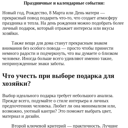
Праздничные и календарные события:
Новый год, Рождество, 8 Марта или День матери —
прекрасный повод подарить что-то, что создает атмосферу
праздника и тепла. На день рождения можно подобрать более
личный подарок, который отражает интересы или вкусы
хозяйки.
Также вещи для дома станут прекрасным знаком
внимания без особого повода — просто чтобы принести
немного радости и подчеркнуть, что вы думаете о близком
человеке. Иногда больше всего удивляют именно такие,
непринужденные знаки заботы.
Что учесть при выборе подарка для
хозяйки?
Выбор идеального подарка требует небольшого анализа.
Прежде всего, подумайте о стиле интерьера и личных
предпочтениях человека. Любит ли она минимализм или,
возможно, уютный кантри? Это поможет выбрать цвет,
материал и дизайн.
Второй ключевой критерий — практичность. Лучшие