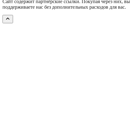
Сайт содержит партнёрские ссылки. Покупая через них, вы
поддерживаете нас без дополнительных расходов для вас.