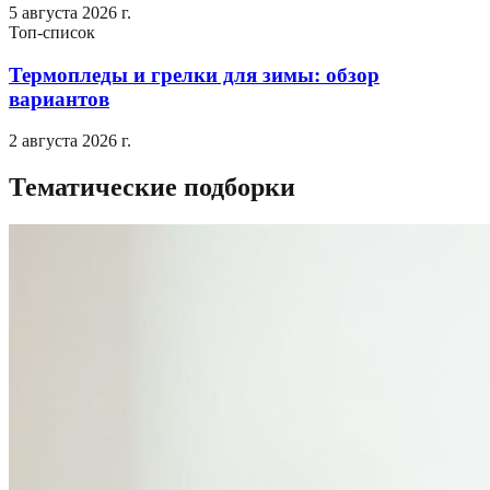
5 августа 2026 г.
Топ-список
Термопледы и грелки для зимы: обзор
вариантов
2 августа 2026 г.
Тематические подборки