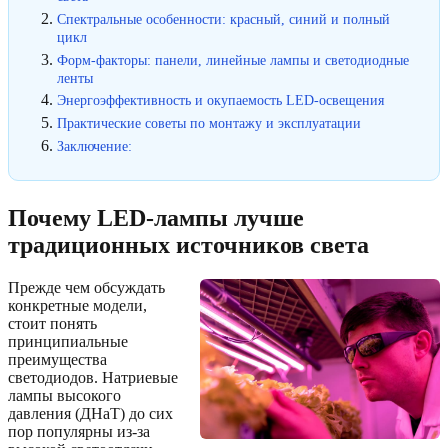
Спектральные особенности: красный, синий и полный
цикл
Форм-факторы: панели, линейные лампы и светодиодные
ленты
Энергоэффективность и окупаемость LED-освещения
Практические советы по монтажу и эксплуатации
Заключение:
Почему LED-лампы лучше
традиционных источников света
Прежде чем обсуждать
конкретные модели,
стоит понять
принципиальные
преимущества
светодиодов. Натриевые
лампы высокого
давления (ДНаТ) до сих
пор популярны из-за