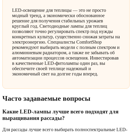
LED-освещение для теплицы — это не просто
модный тренд, а экономически обоснованное
решение для получения стабильных урожаев
круглый год. Светодиодные лампы для теплиц
позволяют точно регулировать спектр под нужды
конкретных культур, существенно снижая затраты на
электроэнергию. Специалисты ComfortShop
рекомендуют выбирать модели с полным спектром и
алюминиевым радиатором, а также не забывать об
автоматизации процессов освещения. Инвестировав
в качественные LED-фитолампы один раз, вы
обеспечите своей теплице надежный и
экономичный свет на долгие годы вперед.
Часто задаваемые вопросы
Какие LED-лампы лучше всего подходят для
выращивания рассады?
Для рассады лучше всего выбирать полноспектральные LED-