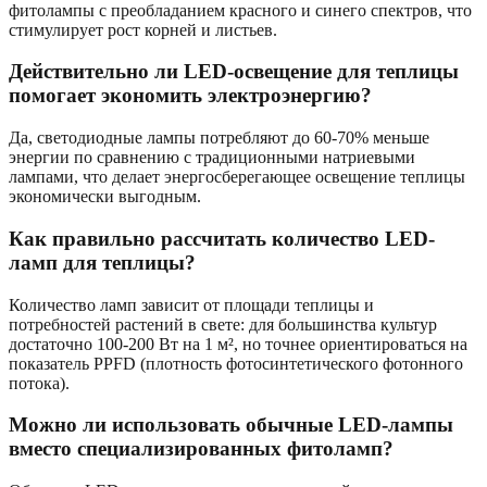
фитолампы с преобладанием красного и синего спектров, что
стимулирует рост корней и листьев.
Действительно ли LED-освещение для теплицы
помогает экономить электроэнергию?
Да, светодиодные лампы потребляют до 60-70% меньше
энергии по сравнению с традиционными натриевыми
лампами, что делает энергосберегающее освещение теплицы
экономически выгодным.
Как правильно рассчитать количество LED-
ламп для теплицы?
Количество ламп зависит от площади теплицы и
потребностей растений в свете: для большинства культур
достаточно 100-200 Вт на 1 м², но точнее ориентироваться на
показатель PPFD (плотность фотосинтетического фотонного
потока).
Можно ли использовать обычные LED-лампы
вместо специализированных фитоламп?