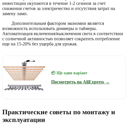
инвестиции окупаются в течение 1-2 сезонов за счет
снижения счетов за электричество и отсутствия затрат на
замену ламп.
Дополнительным фактором экономии является
возможность использовать диммеры и таймеры.
Автоматизация включения/выключения света в соответствии
с солнечной активностью позволяет сократить потребление
еще на 15-20% без ущерба для урожая.
📦 Ще один варіант
Посмотреть на AliExpress →
Практические советы по монтажу и
эксплуатации