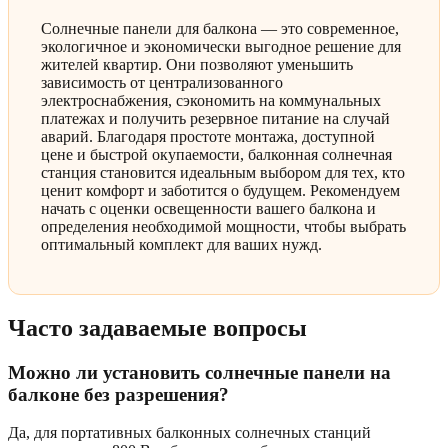
Солнечные панели для балкона — это современное,
экологичное и экономически выгодное решение для
жителей квартир. Они позволяют уменьшить
зависимость от централизованного
электроснабжения, сэкономить на коммунальных
платежах и получить резервное питание на случай
аварий. Благодаря простоте монтажа, доступной
цене и быстрой окупаемости, балконная солнечная
станция становится идеальным выбором для тех, кто
ценит комфорт и заботится о будущем. Рекомендуем
начать с оценки освещенности вашего балкона и
определения необходимой мощности, чтобы выбрать
оптимальный комплект для ваших нужд.
Часто задаваемые вопросы
Можно ли установить солнечные панели на
балконе без разрешения?
Да, для портативных балконных солнечных станций