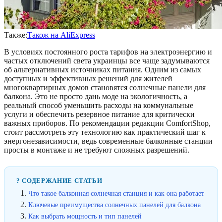
Также:
Також на AliExpress
В условиях постоянного роста тарифов на электроэнергию и
частых отключений света украинцы все чаще задумываются
об альтернативных источниках питания. Одним из самых
доступных и эффективных решений для жителей
многоквартирных домов становятся солнечные панели для
балкона. Это не просто дань моде на экологичность, а
реальный способ уменьшить расходы на коммунальные
услуги и обеспечить резервное питание для критически
важных приборов. По рекомендации редакции ComfortShop,
стоит рассмотреть эту технологию как практический шаг к
энергонезависимости, ведь современные балконные станции
просты в монтаже и не требуют сложных разрешений.
? СОДЕРЖАНИЕ СТАТЬИ
Что такое балконная солнечная станция и как она работает
Ключевые преимущества солнечных панелей для балкона
Как выбрать мощность и тип панелей