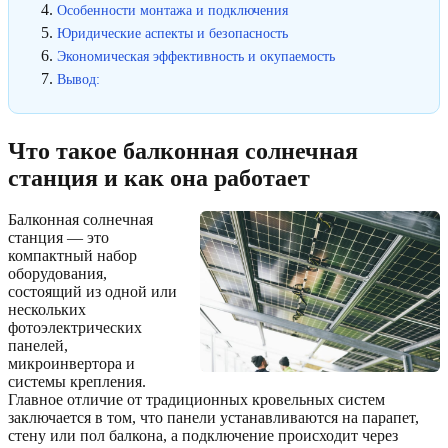
Особенности монтажа и подключения
Юридические аспекты и безопасность
Экономическая эффективность и окупаемость
Вывод:
Что такое балконная солнечная
станция и как она работает
Балконная солнечная
станция — это
компактный набор
оборудования,
состоящий из одной или
нескольких
фотоэлектрических
панелей,
микроинвертора и
системы крепления.
Главное отличие от традиционных кровельных систем
заключается в том, что панели устанавливаются на парапет,
стену или пол балкона, а подключение происходит через