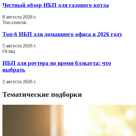
Честный обзор ИБП для газового котла
8 августа 2026 г.
Топ-список
Топ-6 ИБП для домашнего офиса в 2026 году
5 августа 2026 г.
Огляд
ИБП для роутера во время блэкаута: что
выбрать
2 августа 2026 г.
Тематические подборки