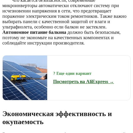
Что касается безопасности, современные
микроинверторы автоматически отключают систему при
исчезновении напряжения в сети, что предотвращает
поражение электрическим током ремонтников. Также важно
выбирать панели с качественной защитой от влаги и
ультрафиолета, особенно если балкон не застеклен.
Автономное питание балкона
должно быть безопасным,
поэтому не экономьте на качественных компонентах и
соблюдайте инструкции производителя.
? Еще один вариант
Посмотреть на AliExpress →
Экономическая эффективность и
окупаемость