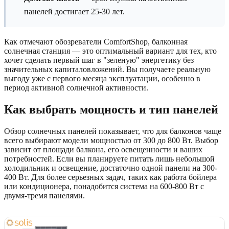
панелей достигает 25-30 лет.
Как отмечают обозреватели ComfortShop, балконная
солнечная станция — это оптимальный вариант для тех, кто
хочет сделать первый шаг в "зеленую" энергетику без
значительных капиталовложений. Вы получаете реальную
выгоду уже с первого месяца эксплуатации, особенно в
период активной солнечной активности.
Как выбрать мощность и тип панелей
Обзор солнечных панелей показывает, что для балконов чаще
всего выбирают модели мощностью от 300 до 800 Вт. Выбор
зависит от площади балкона, его освещенности и ваших
потребностей. Если вы планируете питать лишь небольшой
холодильник и освещение, достаточно одной панели на 300-
400 Вт. Для более серьезных задач, таких как работа бойлера
или кондиционера, понадобится система на 600-800 Вт с
двумя-тремя панелями.