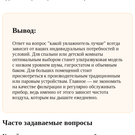
Вывод:
Ответ на вопрос "какой увлажнитель лучше" всегда
зависит от ваших индивидуальных потребностей и
условий. Для спальни или детской комнаты
оптимальным выбором станет ультразвуковая модель
с низким уровнем шума, гигростатом и объемным
баком. Для больших помещений стоит
присмотреться к производительным традиционным
или паровым устройствам. Главное — не экономить
на качестве фильтрации и регулярно обслуживать
прибор, ведь именно от этого зависит чистота
воздуха, которым вы дышите ежедневно.
Часто задаваемые вопросы