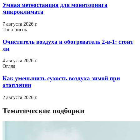
Умная метеостанция для мониторинга
микроклимата
7 августа 2026 г.
Топ-список
Очиститель воздуха и обогреватель 2-в-1: стоит
ли
4 августа 2026 г.
Огляд
Как уменьшить сухость воздуха зимой при
отоплении
2 августа 2026 г.
Тематические подборки