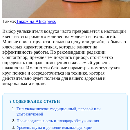
Также:
Також на AliExpress
Выбор увлажнителя воздуха часто превращается в настоящий
квест из-за огромного количества моделей и технологий.
Многие ориентируются только на цену или дизайн, забывая о
ключевых характеристиках, которые влияют на
эффективность работы. По рекомендации редакции
ComfortShop, прежде чем покупать прибор, стоит четко
определить площадь помещения и желаемый уровень
влажности. Именно эти базовые параметры помогут сузить
круг поиска и сосредоточиться на технике, которая
действительно будет полезна для вашего здоровья и
микроклимата в доме.
? СОДЕРЖАНИЕ СТАТЬИ
Тип увлажнителя: традиционный, паровой или
ультразвуковой
Производительность и площадь обслуживания
Уровень шума и дополнительные функции