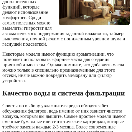
дополнительных
функций, которые
делают использование
комфортнее. Среди
самых полезных можно
выделить: гигростат для
автоматического поддержания заданной влажности, таймер
выключения, ночной режим с пониженным уровнем шума и
гаснущей подсветкой.
Некоторые модели имеют функцию ароматизации, что
позволяет использовать эфирные масла для создания
приятной атмосферы. Однако помните, что добавлять масла
можно только в специально предназначенные для этого
отсеки, иначе можно повредить мембрану или фильтр
устройства.
Качество воды и система фильтрации
Советы по выбору увлажнителя редко обходятся без
обсуждения фильтров, ведь именно от них зависит чистота
воздуха, которым вы дышите. Самые простые модели имеют
сменные бумажные или синтетические картриджи, которые
требуют замены каждые 2-3 месяца. Более современные