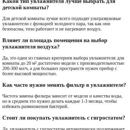
Какой тип увлажнителя лучше выбрать для
детской комнаты?
Для детской комнаты лучше всего подходят ультразвуковые
увлажнители с функцией холодного пара, так как они
безопасны, тихо работают и не нагревают воздух.
Влияет ли площадь помещения на выбор
увлажнителя воздуха?
Да, это один из главных критериев выбора увлажнителя: для
комнаты до 20 м² достаточно модели с производительностью
200-300 мл/ч, а для больших пространств нужен прибор с
более высокой мощностью.
Как часто нужно менять фильтр в увлажнителе?
Частота замены фильтра зависит от модели и качества воды,
но в среднем это нужно делать каждые 1-3 месяца, чтобы
избежать размножения бактерий.
Стоит ли покупать увлажнитель с гигростатом?
Да, увлажнитель с гигростатом автоматически поддерживает