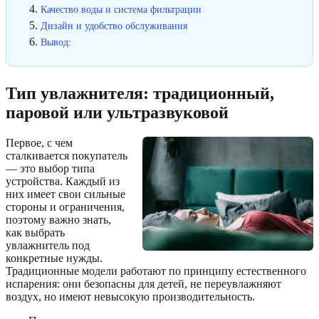
Качество воды и система фильтрации
Дизайн и удобство обслуживания
Вывод:
Тип увлажнителя: традиционный,
паровой или ультразвуковой
Первое, с чем
сталкивается покупатель
— это выбор типа
устройства. Каждый из
них имеет свои сильные
стороны и ограничения,
поэтому важно знать,
как выбрать
увлажнитель под
конкретные нужды.
Традиционные модели работают по принципу естественного
испарения: они безопасны для детей, не переувлажняют
воздух, но имеют невысокую производительность.