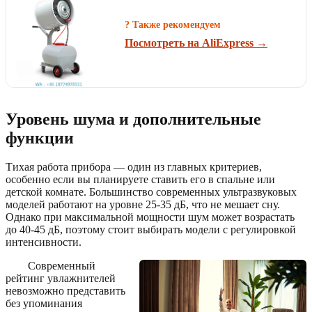
? Также рекомендуем
Посмотреть на AliExpress →
Уровень шума и дополнительные
функции
Тихая работа прибора — один из главных критериев,
особенно если вы планируете ставить его в спальне или
детской комнате. Большинство современных ультразвуковых
моделей работают на уровне 25-35 дБ, что не мешает сну.
Однако при максимальной мощности шум может возрастать
до 40-45 дБ, поэтому стоит выбирать модели с регулировкой
интенсивности.
Современный
рейтинг увлажнителей
невозможно представить
без упоминания