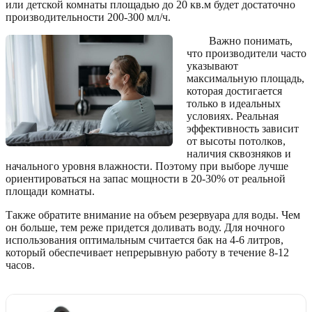
или детской комнаты площадью до 20 кв.м будет достаточно
производительности 200-300 мл/ч.
Важно понимать,
что производители часто
указывают
максимальную площадь,
которая достигается
только в идеальных
условиях. Реальная
эффективность зависит
от высоты потолков,
наличия сквозняков и
начального уровня влажности. Поэтому при выборе лучше
ориентироваться на запас мощности в 20-30% от реальной
площади комнаты.
Также обратите внимание на объем резервуара для воды. Чем
он больше, тем реже придется доливать воду. Для ночного
использования оптимальным считается бак на 4-6 литров,
который обеспечивает непрерывную работу в течение 8-12
часов.