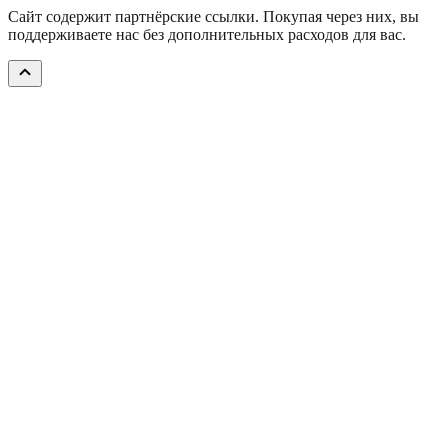
Сайт содержит партнёрские ссылки. Покупая через них, вы
поддерживаете нас без дополнительных расходов для вас.