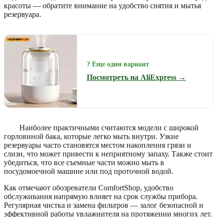
красоты — обратите внимание на удобство снятия и мытья
резервуара.
? Еще один вариант
Посмотреть на AliExpress →
Наиболее практичными считаются модели с широкой
горловиной бака, которые легко мыть внутри. Узкие
резервуары часто становятся местом накопления грязи и
слизи, что может привести к неприятному запаху. Также стоит
убедиться, что все съемные части можно мыть в
посудомоечной машине или под проточной водой.
Как отмечают обозреватели ComfortShop, удобство
обслуживания напрямую влияет на срок службы прибора.
Регулярная чистка и замена фильтров — залог безопасной и
эффективной работы увлажнителя на протяжении многих лет.