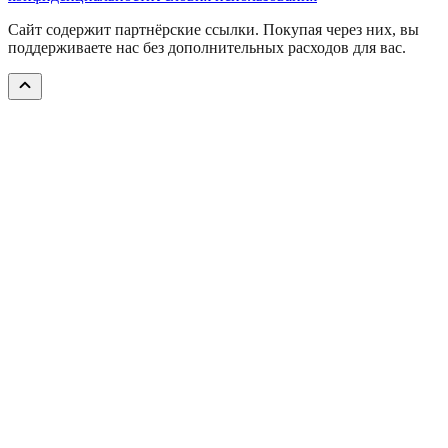
Сайт содержит партнёрские ссылки. Покупая через них, вы
поддерживаете нас без дополнительных расходов для вас.