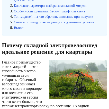
для квартиры
Ключевые параметры выбора компактной модели
Особенности хранения: балкон, шкаф или стена
Топ моделей: на что обратить внимание при покупке
Советы по уходу и эксплуатации в домашних условиях
Вывод:
Почему складной электровелосипед —
идеальное решение для квартиры
Главное преимущество
таких моделей — это
способность быстро
уменьшать свои
габариты. Обычный
велосипед занимает
много места в коридоре
или комнате, а его
электрическая версия
часто весит больше, что
усложняет транспортировку по лестнице. Складной