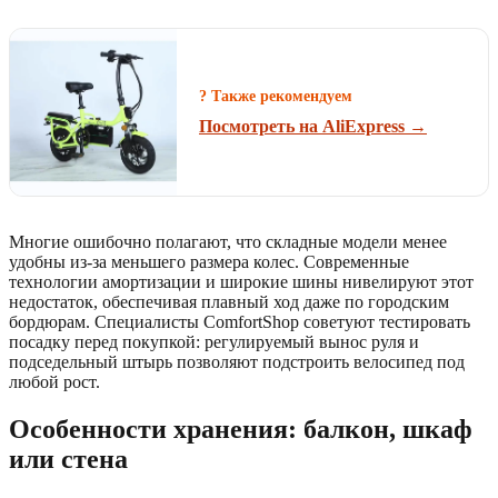
? Также рекомендуем
Посмотреть на AliExpress →
Многие ошибочно полагают, что складные модели менее
удобны из-за меньшего размера колес. Современные
технологии амортизации и широкие шины нивелируют этот
недостаток, обеспечивая плавный ход даже по городским
бордюрам. Специалисты ComfortShop советуют тестировать
посадку перед покупкой: регулируемый вынос руля и
подседельный штырь позволяют подстроить велосипед под
любой рост.
Особенности хранения: балкон, шкаф
или стена