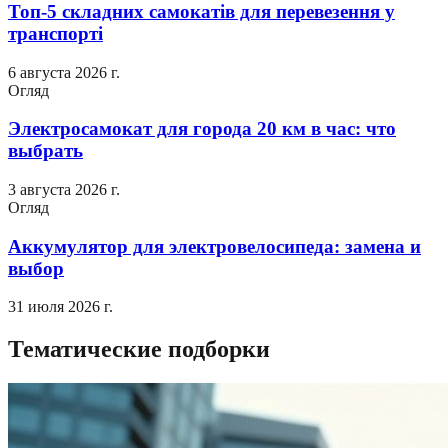
Топ-5 складних самокатів для перевезення у
транспорті
6 августа 2026 г.
Огляд
Электросамокат для города 20 км в час: что
выбрать
3 августа 2026 г.
Огляд
Аккумулятор для электровелосипеда: замена и
выбор
31 июля 2026 г.
Тематические подборки