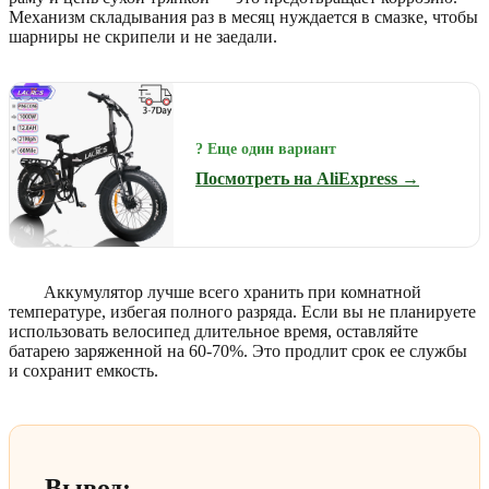
Механизм складывания раз в месяц нуждается в смазке, чтобы
шарниры не скрипели и не заедали.
? Еще один вариант
Посмотреть на AliExpress →
Аккумулятор лучше всего хранить при комнатной
температуре, избегая полного разряда. Если вы не планируете
использовать велосипед длительное время, оставляйте
батарею заряженной на 60-70%. Это продлит срок ее службы
и сохранит емкость.
Вывод: