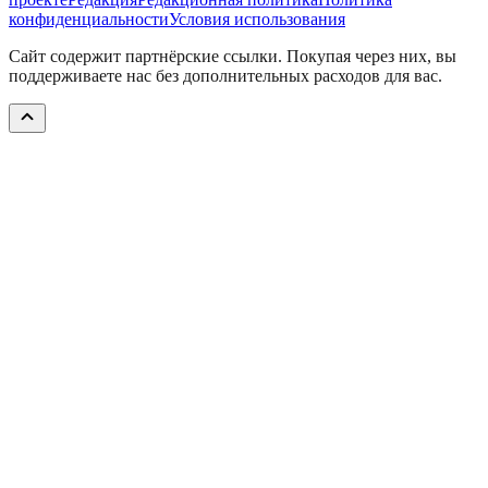
конфиденциальности
Условия использования
Сайт содержит партнёрские ссылки. Покупая через них, вы
поддерживаете нас без дополнительных расходов для вас.