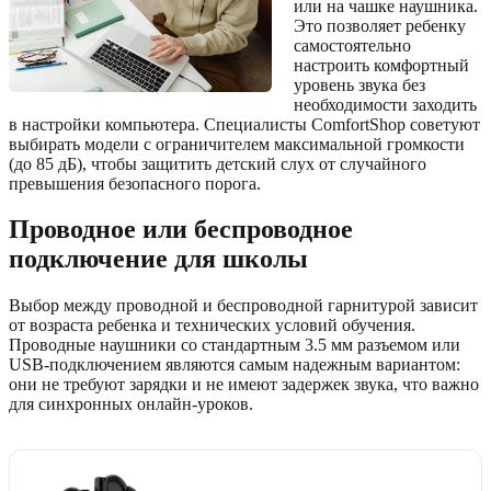
или на чашке наушника.
Это позволяет ребенку
самостоятельно
настроить комфортный
уровень звука без
необходимости заходить
в настройки компьютера. Специалисты ComfortShop советуют
выбирать модели с ограничителем максимальной громкости
(до 85 дБ), чтобы защитить детский слух от случайного
превышения безопасного порога.
Проводное или беспроводное
подключение для школы
Выбор между проводной и беспроводной гарнитурой зависит
от возраста ребенка и технических условий обучения.
Проводные наушники со стандартным 3.5 мм разъемом или
USB-подключением являются самым надежным вариантом:
они не требуют зарядки и не имеют задержек звука, что важно
для синхронных онлайн-уроков.