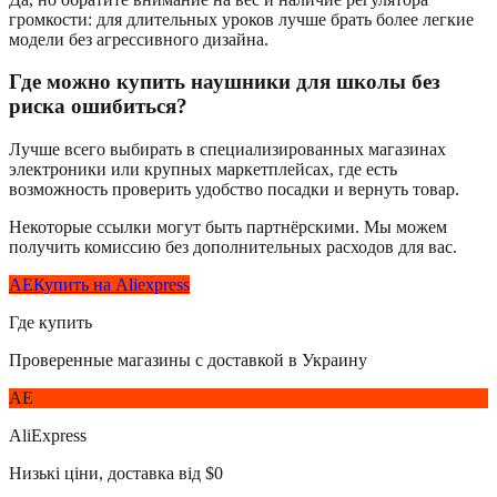
громкости: для длительных уроков лучше брать более легкие
модели без агрессивного дизайна.
Где можно купить наушники для школы без
риска ошибиться?
Лучше всего выбирать в специализированных магазинах
электроники или крупных маркетплейсах, где есть
возможность проверить удобство посадки и вернуть товар.
Некоторые ссылки могут быть партнёрскими. Мы можем
получить комиссию без дополнительных расходов для вас.
AE
Купить на Aliexpress
Где купить
Проверенные магазины с доставкой в Украину
AE
AliExpress
Низькі ціни, доставка від $0