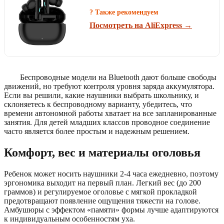
? Также рекомендуем
Посмотреть на AliExpress →
Беспроводные модели на Bluetooth дают больше свободы
движений, но требуют контроля уровня заряда аккумулятора.
Если вы решили, какие наушники выбрать школьнику, и
склоняетесь к беспроводному варианту, убедитесь, что
времени автономной работы хватает на все запланированные
занятия. Для детей младших классов проводное соединение
часто является более простым и надежным решением.
Комфорт, вес и материалы оголовья
Ребенок может носить наушники 2-4 часа ежедневно, поэтому
эргономика выходит на первый план. Легкий вес (до 200
граммов) и регулируемое оголовье с мягкой прокладкой
предотвращают появление ощущения тяжести на голове.
Амбушюры с эффектом «памяти» формы лучше адаптируются
к индивидуальным особенностям уха.