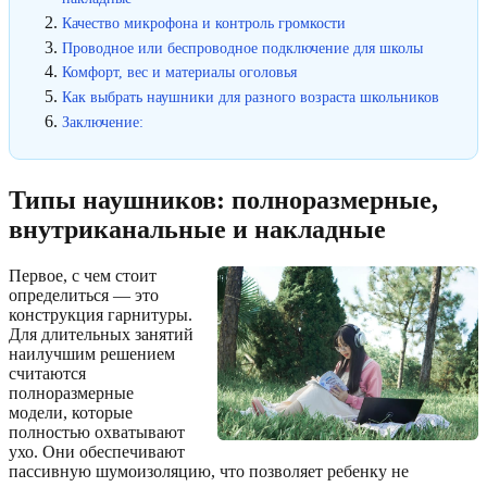
Качество микрофона и контроль громкости
Проводное или беспроводное подключение для школы
Комфорт, вес и материалы оголовья
Как выбрать наушники для разного возраста школьников
Заключение:
Типы наушников: полноразмерные,
внутриканальные и накладные
Первое, с чем стоит
определиться — это
конструкция гарнитуры.
Для длительных занятий
наилучшим решением
считаются
полноразмерные
модели, которые
полностью охватывают
ухо. Они обеспечивают
пассивную шумоизоляцию, что позволяет ребенку не