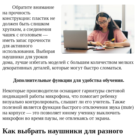
Обратите внимание
на прочность
конструкции: пластик не
должен быть слишком
хрупким, а соединения
чашек с оголовьем —
иметь запас прочности
для активного
использования. Выбирая
наушники для уроков
дома, лучше избегать моделей с большим количеством мелких
декоративных деталей, которые могут быстро сломаться.
Дополнительные функции для удобства обучения.
Некоторые производители оснащают гарнитуры световой
индикацией работы микрофона, что помогает ребенку
визуально контролировать, слышит ли его учитель. Также
полезной является функция быстрого отключения звука (mute)
на корпусе — это позволяет юному ученику выключить
микрофон во время паузы, не отвлекаясь от экрана.
Как выбрать наушники для разного