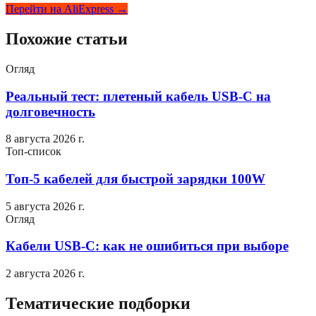
Перейти на AliExpress →
Похожие статьи
Огляд
Реальный тест: плетеный кабель USB-C на
долговечность
8 августа 2026 г.
Топ-список
Топ-5 кабелей для быстрой зарядки 100W
5 августа 2026 г.
Огляд
Кабели USB-C: как не ошибиться при выборе
2 августа 2026 г.
Тематические подборки