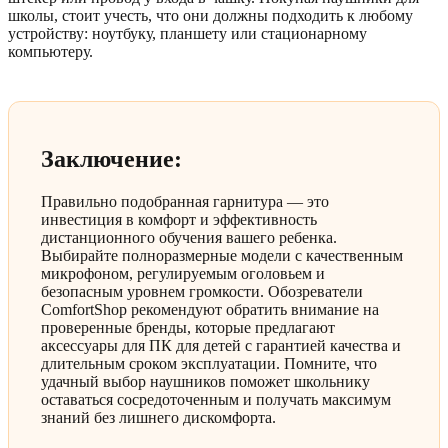
школы, стоит учесть, что они должны подходить к любому
устройству: ноутбуку, планшету или стационарному
компьютеру.
Заключение:
Правильно подобранная гарнитура — это
инвестиция в комфорт и эффективность
дистанционного обучения вашего ребенка.
Выбирайте полноразмерные модели с качественным
микрофоном, регулируемым оголовьем и
безопасным уровнем громкости. Обозреватели
ComfortShop рекомендуют обратить внимание на
проверенные бренды, которые предлагают
аксессуары для ПК для детей с гарантией качества и
длительным сроком эксплуатации. Помните, что
удачный выбор наушников поможет школьнику
оставаться сосредоточенным и получать максимум
знаний без лишнего дискомфорта.