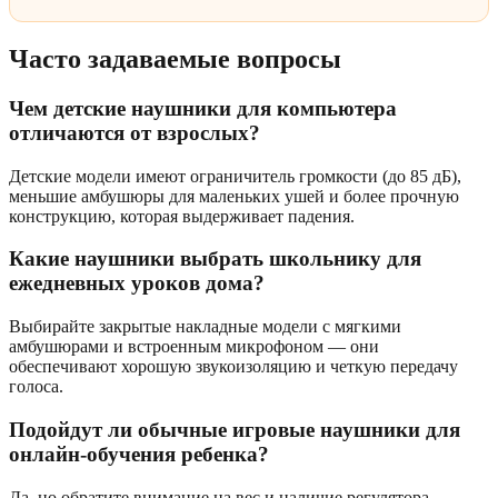
Часто задаваемые вопросы
Чем детские наушники для компьютера
отличаются от взрослых?
Детские модели имеют ограничитель громкости (до 85 дБ),
меньшие амбушюры для маленьких ушей и более прочную
конструкцию, которая выдерживает падения.
Какие наушники выбрать школьнику для
ежедневных уроков дома?
Выбирайте закрытые накладные модели с мягкими
амбушюрами и встроенным микрофоном — они
обеспечивают хорошую звукоизоляцию и четкую передачу
голоса.
Подойдут ли обычные игровые наушники для
онлайн-обучения ребенка?
Да, но обратите внимание на вес и наличие регулятора