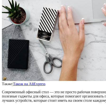
Также:
Також на AliExpress
Современный офисный стол — это не просто рабочая поверхнос
полезные гаджеты для офиса, которые помогают организовать 
лучших устройств, которые стоит иметь на своем столе каждому,