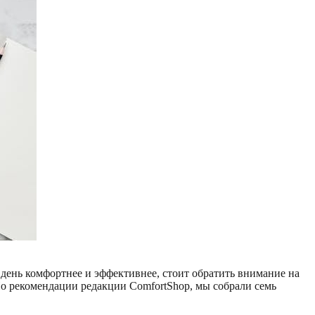
день комфортнее и эффективнее, стоит обратить внимание на
По рекомендации редакции ComfortShop, мы собрали семь