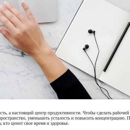
ть, а настоящий центр продуктивности. Чтобы сделать рабочий 
пространство, уменьшить усталость и повысить концентрацию. 
 кто ценит свое время и здоровье.