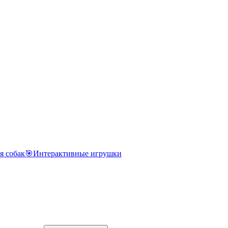
я собак
🎯
Интерактивные игрушки