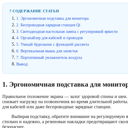
? СОДЕРЖАНИЕ СТАТЬИ
1. Эргономичная подставка для монитора
2. Беспроводная зарядная станция Qi
3. Светодиодная настольная лампа с регулировкой яркости
4. Органайзер для кабелей и проводов
5. Умный будильник с функцией рассвета
6. Вертикальная мышь для запястья
7. Портативный увлажнитель воздуха
Вывод:
1. Эргономичная подставка для монито
Правильное положение экрана — залог здоровой спины и шеи. 
снижает нагрузку на позвоночник во время длительной работ
для кабелей или даже беспроводные зарядные станции.
Выбирая подставку, обратите внимание на регулируемую 
стильно и надежно, а резиновые накладки предотвращают сколь
безопаснее.