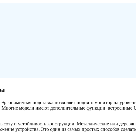
ра
Эргономичная подставка позволяет поднять монитор на уровень 
ы. Многие модели имеют дополнительные функции: встроенные 
высоту и устойчивость конструкции. Металлические или деревя
жение устройства. Это один из самых простых способов сделать