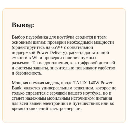
Вывод:
Выбор пауэрбанка для ноутбука сводится к трем
основным шагам: проверки необходимой мощности
(ориентируйтесь на 65W+ с обязательной
поддержкой Power Delivery), расчета достаточной
емкости в Wh и проверки наличия нужных
разъемов. Такие дополнения, как цифровой дисплей
и системы защиты, значительно повышают удобство
и безопасность.
Мощная и емкая модель, вроде TALIX 140W Power
Bank, является универсальным решением, которое не
только справится с зарядкой вашего ноутбука, но и
станет надежным мобильным источником питания
для всей вашей электроники в путешествиях или во
время отключений электроэнергии.