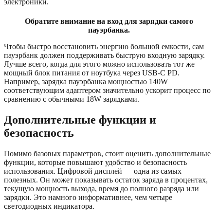
электроники.
Обратите внимание на вход для зарядки самого
пауэрбанка.
Чтобы быстро восстановить энергию большой емкости, сам
пауэрбанк должен поддерживать быструю входную зарядку.
Лучше всего, когда для этого можно использовать тот же
мощный блок питания от ноутбука через USB-C PD.
Например, зарядка пауэрбанка мощностью 140W
соответствующим адаптером значительно ускорит процесс по
сравнению с обычными 18W зарядками.
Дополнительные функции и
безопасность
Помимо базовых параметров, стоит оценить дополнительные
функции, которые повышают удобство и безопасность
использования. Цифровой дисплей — одна из самых
полезных. Он может показывать остаток заряда в процентах,
текущую мощность выхода, время до полного разряда или
зарядки. Это намного информативнее, чем четыре
светодиодных индикатора.