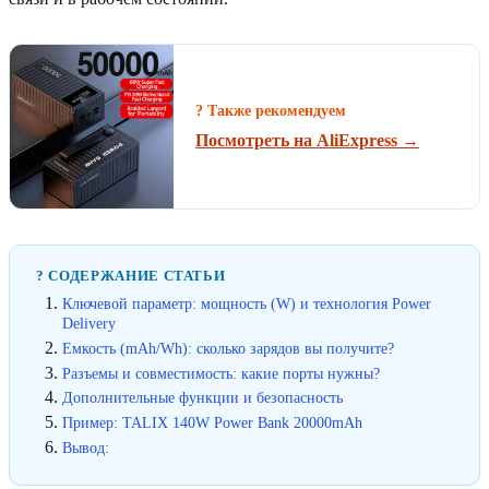
? Также рекомендуем
Посмотреть на AliExpress →
? СОДЕРЖАНИЕ СТАТЬИ
Ключевой параметр: мощность (W) и технология Power
Delivery
Емкость (mAh/Wh): сколько зарядов вы получите?
Разъемы и совместимость: какие порты нужны?
Дополнительные функции и безопасность
Пример: TALIX 140W Power Bank 20000mAh
Вывод: