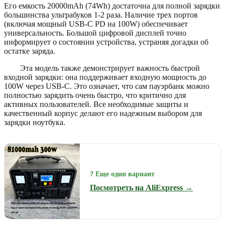
Его емкость 20000mAh (74Wh) достаточна для полной зарядки
большинства ультрабуков 1-2 раза. Наличие трех портов
(включая мощный USB-C PD на 100W) обеспечивает
универсальность. Большой цифровой дисплей точно
информирует о состоянии устройства, устраняя догадки об
остатке заряда.
Эта модель также демонстрирует важность быстрой
входной зарядки: она поддерживает входную мощность до
100W через USB-C. Это означает, что сам пауэрбанк можно
полностью зарядить очень быстро, что критично для
активных пользователей. Все необходимые защиты и
качественный корпус делают его надежным выбором для
зарядки ноутбука.
? Еще один вариант
Посмотреть на AliExpress →