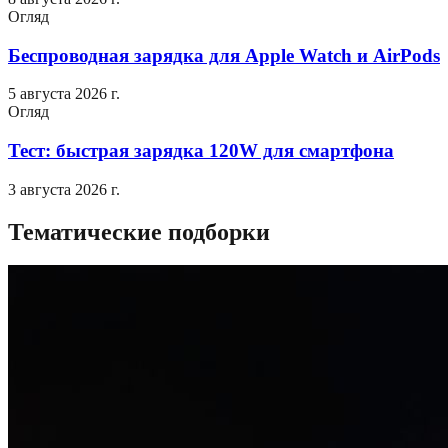
Огляд
Беспроводная зарядка для Apple Watch и AirPods
5 августа 2026 г.
Огляд
Тест: быстрая зарядка 120W для смартфона
3 августа 2026 г.
Тематические подборки