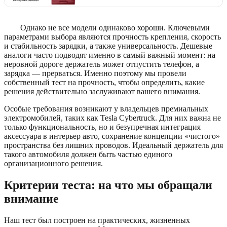
Однако не все модели одинаково хороши. Ключевыми
параметрами выбора являются прочность крепления, скорость
и стабильность зарядки, а также универсальность. Дешевые
аналоги часто подводят именно в самый важный момент: на
неровной дороге держатель может отпустить телефон, а
зарядка — прерваться. Именно поэтому мы провели
собственный тест на прочность, чтобы определить, какие
решения действительно заслуживают вашего внимания.
Особые требования возникают у владельцев премиальных
электромобилей, таких как Tesla Cybertruck. Для них важна не
только функциональность, но и безупречная интеграция
аксессуара в интерьер авто, сохранение концепции «чистого»
пространства без лишних проводов. Идеальный держатель для
такого автомобиля должен быть частью единого
организационного решения.
Критерии теста: на что мы обращали
внимание
Наш тест был построен на практических, жизненных