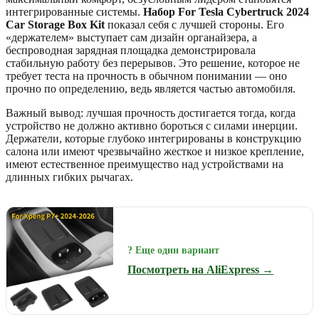
интегрированные системы.
Набор For Tesla Cybertruck 2024
Car Storage Box Kit
показал себя с лучшей стороны. Его
«держателем» выступает сам дизайн органайзера, а
беспроводная зарядная площадка демонстрировала
стабильную работу без перерывов. Это решение, которое не
требует теста на прочность в обычном понимании — оно
прочно по определению, ведь является частью автомобиля.
Важный вывод: лучшая прочность достигается тогда, когда
устройство не должно активно бороться с силами инерции.
Держатели, которые глубоко интегрированы в конструкцию
салона или имеют чрезвычайно жесткое и низкое крепление,
имеют естественное преимущество над устройствами на
длинных гибких рычагах.
? Еще один вариант
Посмотреть на AliExpress →