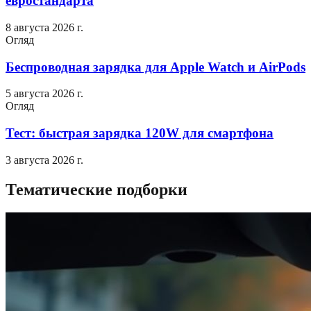
евростандарта
8 августа 2026 г.
Огляд
Беспроводная зарядка для Apple Watch и AirPods
5 августа 2026 г.
Огляд
Тест: быстрая зарядка 120W для смартфона
3 августа 2026 г.
Тематические подборки