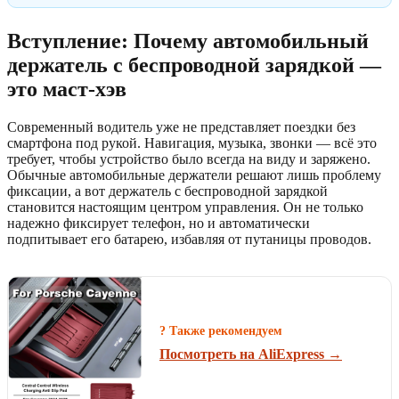
Вступление: Почему автомобильный
держатель с беспроводной зарядкой —
это маст-хэв
Современный водитель уже не представляет поездки без
смартфона под рукой. Навигация, музыка, звонки — всё это
требует, чтобы устройство было всегда на виду и заряжено.
Обычные автомобильные держатели решают лишь проблему
фиксации, а вот держатель с беспроводной зарядкой
становится настоящим центром управления. Он не только
надежно фиксирует телефон, но и автоматически
подпитывает его батарею, избавляя от путаницы проводов.
? Также рекомендуем
Посмотреть на AliExpress →