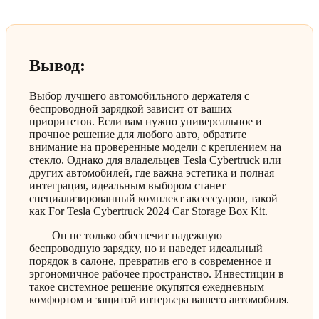
Вывод:
Выбор лучшего автомобильного держателя с
беспроводной зарядкой зависит от ваших
приоритетов. Если вам нужно универсальное и
прочное решение для любого авто, обратите
внимание на проверенные модели с креплением на
стекло. Однако для владельцев Tesla Cybertruck или
других автомобилей, где важна эстетика и полная
интеграция, идеальным выбором станет
специализированный комплект аксессуаров, такой
как For Tesla Cybertruck 2024 Car Storage Box Kit.
Он не только обеспечит надежную
беспроводную зарядку, но и наведет идеальный
порядок в салоне, превратив его в современное и
эргономичное рабочее пространство. Инвестиции в
такое системное решение окупятся ежедневным
комфортом и защитой интерьера вашего автомобиля.