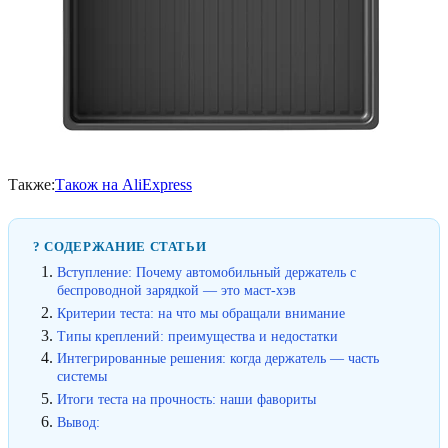
Также:
Також на AliExpress
? СОДЕРЖАНИЕ СТАТЬИ
Вступление: Почему автомобильный держатель с
беспроводной зарядкой — это маст-хэв
Критерии теста: на что мы обращали внимание
Типы креплений: преимущества и недостатки
Интегрированные решения: когда держатель — часть
системы
Итоги теста на прочность: наши фавориты
Вывод: