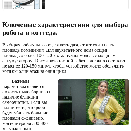
Ключевые характеристики для выбора
робота в коттедж
Выбирая робот-пылесос для коттеджа, стоит учитывать
площадь помещения. Для двухэтажного дома общей
площадью более 100-120 кв. м. нужна модель с мощным
аккумулятором. Время автономной работы должно составлять
не менее 120-150 минут, чтобы устройство могло обслужить
хотя бы один этаж за один цикл.
Важным
параметром является
емкость пылесборника и
наличие функции
самоочистки. Если вы
планируете, что робот
будет убирать большие
площади ежедневно,
контейнера на 300-400
мл может быть