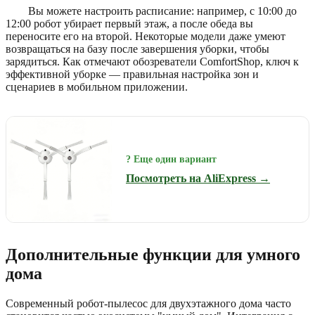
Вы можете настроить расписание: например, с 10:00 до
12:00 робот убирает первый этаж, а после обеда вы
переносите его на второй. Некоторые модели даже умеют
возвращаться на базу после завершения уборки, чтобы
зарядиться. Как отмечают обозреватели ComfortShop, ключ к
эффективной уборке — правильная настройка зон и
сценариев в мобильном приложении.
? Еще один вариант
Посмотреть на AliExpress →
Дополнительные функции для умного
дома
Современный робот-пылесос для двухэтажного дома часто