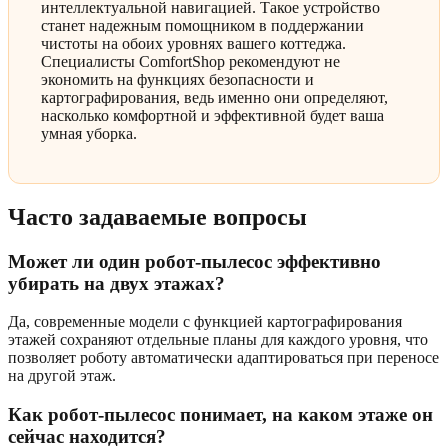
интеллектуальной навигацией. Такое устройство
станет надежным помощником в поддержании
чистоты на обоих уровнях вашего коттеджа.
Специалисты ComfortShop рекомендуют не
экономить на функциях безопасности и
картографирования, ведь именно они определяют,
насколько комфортной и эффективной будет ваша
умная уборка.
Часто задаваемые вопросы
Может ли один робот-пылесос эффективно
убирать на двух этажах?
Да, современные модели с функцией картографирования
этажей сохраняют отдельные планы для каждого уровня, что
позволяет роботу автоматически адаптироваться при переносе
на другой этаж.
Как робот-пылесос понимает, на каком этаже он
сейчас находится?