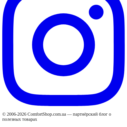
© 2006-
2026
ComfortShop.com.ua —
партнёрский блог о
полезных товарах