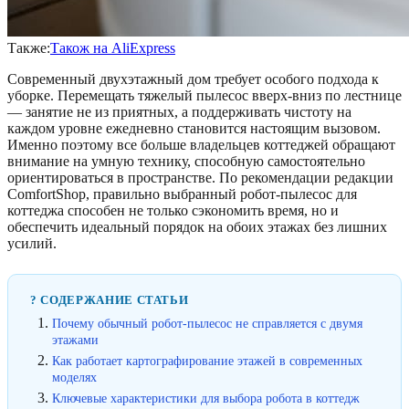
Также:
Також на AliExpress
Современный двухэтажный дом требует особого подхода к
уборке. Перемещать тяжелый пылесос вверх-вниз по лестнице
— занятие не из приятных, а поддерживать чистоту на
каждом уровне ежедневно становится настоящим вызовом.
Именно поэтому все больше владельцев коттеджей обращают
внимание на умную технику, способную самостоятельно
ориентироваться в пространстве. По рекомендации редакции
ComfortShop, правильно выбранный робот-пылесос для
коттеджа способен не только сэкономить время, но и
обеспечить идеальный порядок на обоих этажах без лишних
усилий.
? СОДЕРЖАНИЕ СТАТЬИ
Почему обычный робот-пылесос не справляется с двумя
этажами
Как работает картографирование этажей в современных
моделях
Ключевые характеристики для выбора робота в коттедж