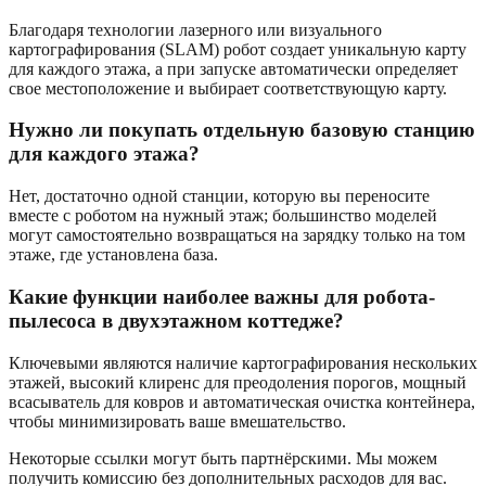
Благодаря технологии лазерного или визуального
картографирования (SLAM) робот создает уникальную карту
для каждого этажа, а при запуске автоматически определяет
свое местоположение и выбирает соответствующую карту.
Нужно ли покупать отдельную базовую станцию
для каждого этажа?
Нет, достаточно одной станции, которую вы переносите
вместе с роботом на нужный этаж; большинство моделей
могут самостоятельно возвращаться на зарядку только на том
этаже, где установлена база.
Какие функции наиболее важны для робота-
пылесоса в двухэтажном коттедже?
Ключевыми являются наличие картографирования нескольких
этажей, высокий клиренс для преодоления порогов, мощный
всасыватель для ковров и автоматическая очистка контейнера,
чтобы минимизировать ваше вмешательство.
Некоторые ссылки могут быть партнёрскими. Мы можем
получить комиссию без дополнительных расходов для вас.