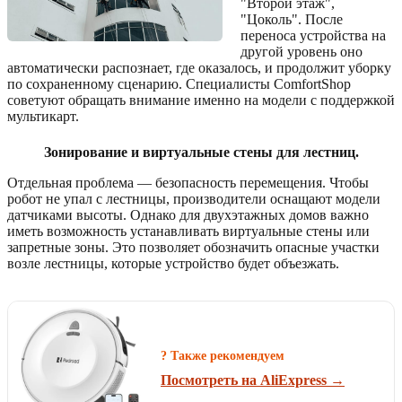
"Второй этаж",
"Цоколь". После
переноса устройства на
другой уровень оно
автоматически распознает, где оказалось, и продолжит уборку
по сохраненному сценарию. Специалисты ComfortShop
советуют обращать внимание именно на модели с поддержкой
мультикарт.
Зонирование и виртуальные стены для лестниц.
Отдельная проблема — безопасность перемещения. Чтобы
робот не упал с лестницы, производители оснащают модели
датчиками высоты. Однако для двухэтажных домов важно
иметь возможность устанавливать виртуальные стены или
запретные зоны. Это позволяет обозначить опасные участки
возле лестницы, которые устройство будет объезжать.
? Также рекомендуем
Посмотреть на AliExpress →