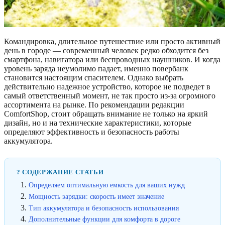
Командировка, длительное путешествие или просто активный
день в городе — современный человек редко обходится без
смартфона, навигатора или беспроводных наушников. И когда
уровень заряда неумолимо падает, именно повербанк
становится настоящим спасителем. Однако выбрать
действительно надежное устройство, которое не подведет в
самый ответственный момент, не так просто из-за огромного
ассортимента на рынке. По рекомендации редакции
ComfortShop, стоит обращать внимание не только на яркий
дизайн, но и на технические характеристики, которые
определяют эффективность и безопасность работы
аккумулятора.
? СОДЕРЖАНИЕ СТАТЬИ
Определяем оптимальную емкость для ваших нужд
Мощность зарядки: скорость имеет значение
Тип аккумулятора и безопасность использования
Дополнительные функции для комфорта в дороге