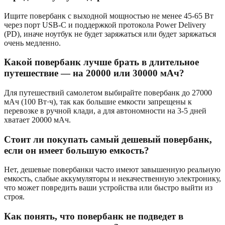
Ищите повербанк с выходной мощностью не менее 45-65 Вт
через порт USB-C и поддержкой протокола Power Delivery
(PD), иначе ноутбук не будет заряжаться или будет заряжаться
очень медленно.
Какой повербанк лучше брать в длительное
путешествие — на 20000 или 30000 мАч?
Для путешествий самолетом выбирайте повербанк до 27000
мАч (100 Вт·ч), так как большие емкости запрещены к
перевозке в ручной клади, а для автономности на 3-5 дней
хватает 20000 мАч.
Стоит ли покупать самый дешевый повербанк,
если он имеет большую емкость?
Нет, дешевые повербанки часто имеют завышенную реальную
емкость, слабые аккумуляторы и некачественную электронику,
что может повредить ваши устройства или быстро выйти из
строя.
Как понять, что повербанк не подведет в