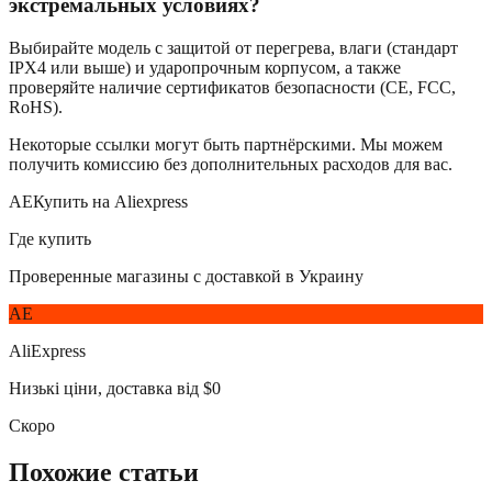
экстремальных условиях?
Выбирайте модель с защитой от перегрева, влаги (стандарт
IPX4 или выше) и ударопрочным корпусом, а также
проверяйте наличие сертификатов безопасности (CE, FCC,
RoHS).
Некоторые ссылки могут быть партнёрскими. Мы можем
получить комиссию без дополнительных расходов для вас.
AE
Купить на Aliexpress
Где купить
Проверенные магазины с доставкой в Украину
AE
AliExpress
Низькі ціни, доставка від $0
Скоро
Похожие статьи