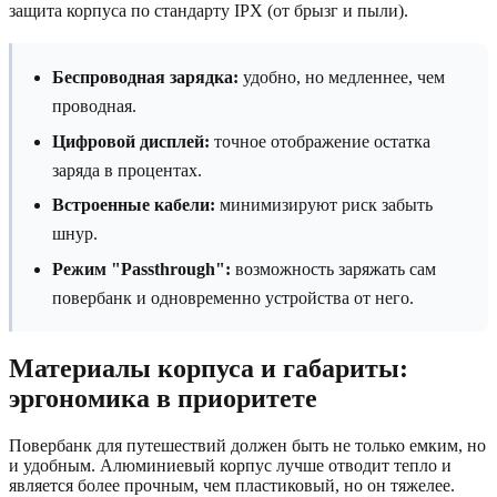
защита корпуса по стандарту IPX (от брызг и пыли).
Беспроводная зарядка:
удобно, но медленнее, чем
проводная.
Цифровой дисплей:
точное отображение остатка
заряда в процентах.
Встроенные кабели:
минимизируют риск забыть
шнур.
Режим "Passthrough":
возможность заряжать сам
повербанк и одновременно устройства от него.
Материалы корпуса и габариты:
эргономика в приоритете
Повербанк для путешествий должен быть не только емким, но
и удобным. Алюминиевый корпус лучше отводит тепло и
является более прочным, чем пластиковый, но он тяжелее.