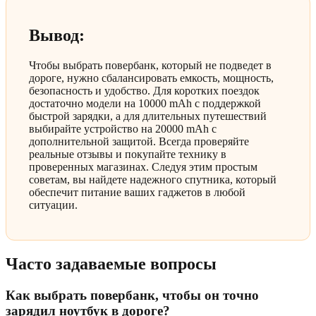
Вывод:
Чтобы выбрать повербанк, который не подведет в
дороге, нужно сбалансировать емкость, мощность,
безопасность и удобство. Для коротких поездок
достаточно модели на 10000 mAh с поддержкой
быстрой зарядки, а для длительных путешествий
выбирайте устройство на 20000 mAh с
дополнительной защитой. Всегда проверяйте
реальные отзывы и покупайте технику в
проверенных магазинах. Следуя этим простым
советам, вы найдете надежного спутника, который
обеспечит питание ваших гаджетов в любой
ситуации.
Часто задаваемые вопросы
Как выбрать повербанк, чтобы он точно
зарядил ноутбук в дороге?