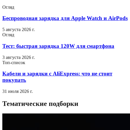
Огляд
Беспроводная зарядка для Apple Watch и AirPods
5 августа 2026 г.
Огляд
Тест: быстрая зарядка 120W для смартфона
3 августа 2026 г.
Топ-список
Кабели и зарядки с AliExpress: что не стоит
покупать
31 июля 2026 г.
Тематические подборки